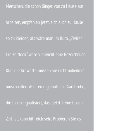
Menschen, die schon länger von zu Hause aus
arbeiten, empfehlen jetzt, sich auch zu Hause
so zu kleiden, als wäre man im Büro. „Ziviler
Freizeitlook“ wäre vielleicht eine Bezeichnung.
Klar, die Krawatte müssen Sie nicht unbedingt
umschnallen. Aber eine gemütliche Garderobe,
die Ihnen signalisiert, dass jetzt keine Couch-
Zeit ist, kann hilfreich sein. Probieren Sie es