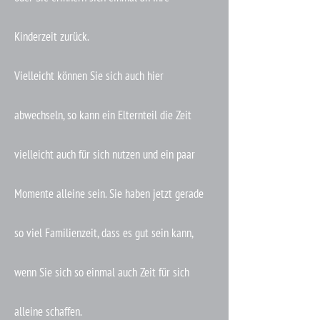
Kinderzeit zurück.
Vielleicht können Sie sich auch hier
abwechseln, so kann ein Elternteil die Zeit
vielleicht auch für sich nutzen und ein paar
Momente alleine sein. Sie haben jetzt gerade
so viel Familienzeit, dass es gut sein kann,
wenn Sie sich so einmal auch Zeit für sich
alleine schaffen.