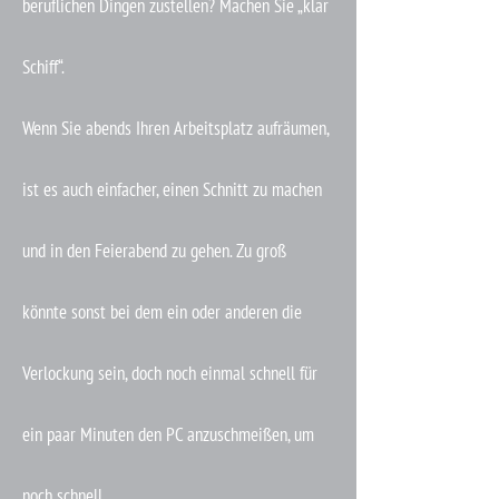
beruflichen Dingen zustellen? Machen Sie „klar
Schiff“.
Wenn Sie abends Ihren Arbeitsplatz aufräumen,
ist es auch einfacher, einen Schnitt zu machen
und in den Feierabend zu gehen. Zu groß
könnte sonst bei dem ein oder anderen die
Verlockung sein, doch noch einmal schnell für
ein paar Minuten den PC anzuschmeißen, um
noch schnell …..