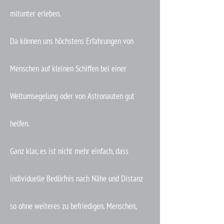
mitunter erleben.
Da können uns höchstens Erfahrungen von
Menschen auf kleinen Schiffen bei einer
Weltumsegelung oder von Astronauten gut
helfen.
Ganz klar, es ist nicht mehr einfach, dass
individuelle Bedürfnis nach Nähe und Distanz
so ohne weiteres zu befriedigen. Menschen,