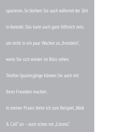
spazieren. So bleiben Sie auch während der Zeit
in Kontakt. Das kann auch ganz hilfreich sein,
um nicht in ein paar Wochen zu „fremdeln“,
wenn Sie sich wieder im Büro sehen.
Telefon-Spaziergänge können Sie auch mit
Ihren Freunden machen.
In meiner Praxis biete ich zum Beispiel „Walk
& Call“ an – auch schon vor „Corona“.