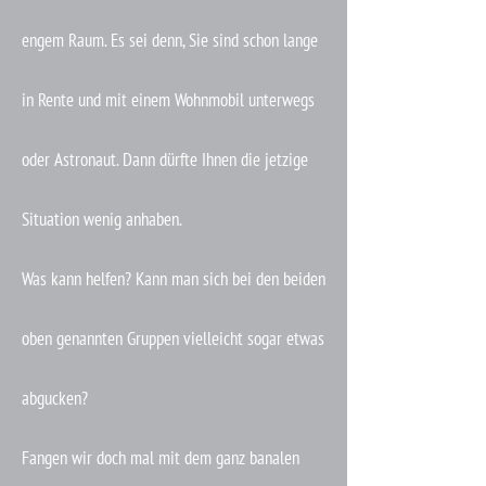
engem Raum. Es sei denn, Sie sind schon lange
in Rente und mit einem Wohnmobil unterwegs
oder Astronaut. Dann dürfte Ihnen die jetzige
Situation wenig anhaben.
Was kann helfen? Kann man sich bei den beiden
oben genannten Gruppen vielleicht sogar etwas
abgucken?
Fangen wir doch mal mit dem ganz banalen