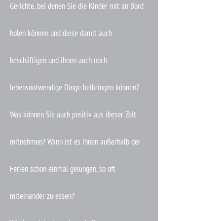
Gerichte, bei denen Sie die Kinder mit an Bord
holen können und diese damit auch
beschäftigen und ihnen auch noch
lebensnotwendige Dinge beibringen können?
Was können Sie auch positiv aus dieser Zeit
mitnehmen? Wann ist es Ihnen außerhalb der
Ferien schon einmal gelungen, so oft
miteinander zu essen?