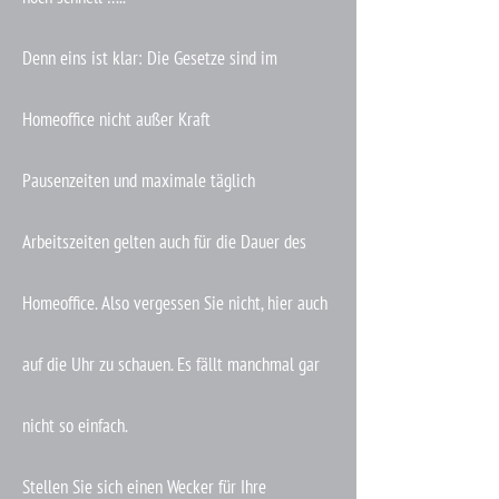
Denn eins ist klar: Die Gesetze sind im
Homeoffice nicht außer Kraft
Pausenzeiten und maximale täglich
Arbeitszeiten gelten auch für die Dauer des
Homeoffice. Also vergessen Sie nicht, hier auch
auf die Uhr zu schauen. Es fällt manchmal gar
nicht so einfach.
Stellen Sie sich einen Wecker für Ihre