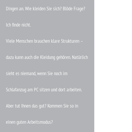
Dingen an. Wie kleiden Sie sich? Blöde Frage?
Ich finde nicht.
Viele Menschen brauchen klare Strukturen –
dazu kann auch die Kleidung gehören. Natürlich
sieht es niemand, wenn Sie noch im
Schlafanzug am PC sitzen und dort arbeiten.
Aber tut Ihnen das gut? Kommen Sie so in
einen guten Arbeitsmodus?