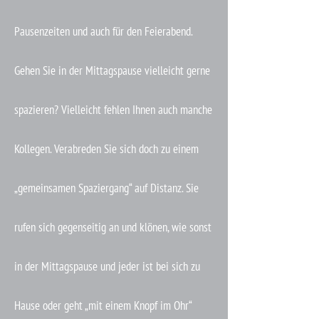
Pausenzeiten und auch für den Feierabend.
Gehen Sie in der Mittagspause vielleicht gerne
spazieren? Vielleicht fehlen Ihnen auch manche
Kollegen. Verabreden Sie sich doch zu einem
„gemeinsamen Spaziergang“ auf Distanz. Sie
rufen sich gegenseitig an und klönen, wie sonst
in der Mittagspause und jeder ist bei sich zu
Hause oder geht „mit einem Knopf im Ohr“