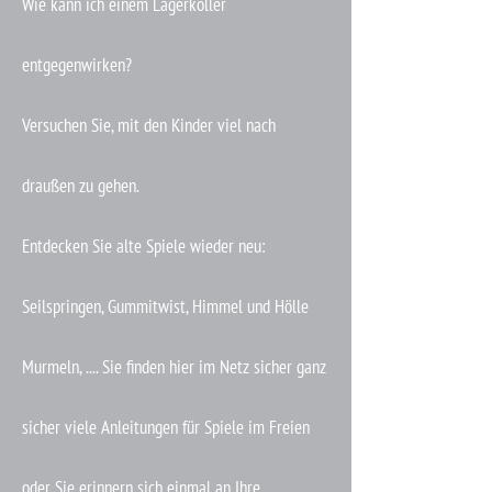
Wie kann ich einem Lagerkoller
entgegenwirken?
Versuchen Sie, mit den Kinder viel nach
draußen zu gehen.
Entdecken Sie alte Spiele wieder neu:
Seilspringen, Gummitwist, Himmel und Hölle
Murmeln, .... Sie finden hier im Netz sicher ganz
sicher viele Anleitungen für Spiele im Freien
oder Sie erinnern sich einmal an Ihre