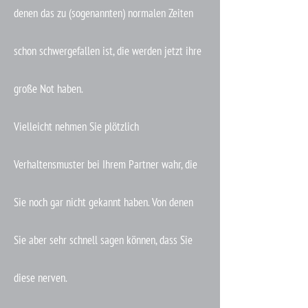
denen das zu (sogenannten) normalen Zeiten
schon schwergefallen ist, die werden jetzt ihre
große Not haben.
Vielleicht nehmen Sie plötzlich
Verhaltensmuster bei Ihrem Partner wahr, die
Sie noch gar nicht gekannt haben. Von denen
Sie aber sehr schnell sagen können, dass Sie
diese nerven.