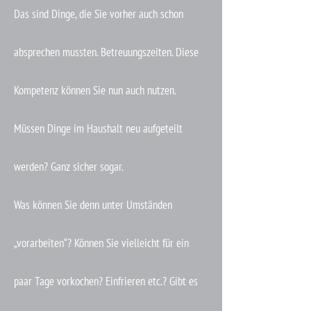
Das sind Dinge, die Sie vorher auch schon
absprechen mussten. Betreuungszeiten. Diese
Kompetenz können Sie nun auch nutzen.
Müssen Dinge im Haushalt neu aufgeteilt
werden? Ganz sicher sogar.
Was können Sie denn unter Umständen
„vorarbeiten“? Können Sie vielleicht für ein
paar Tage vorkochen? Einfrieren etc.? Gibt es