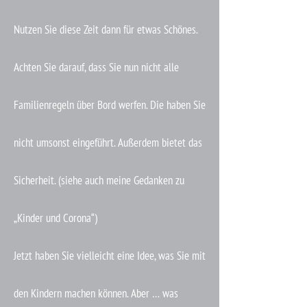
Nutzen Sie diese Zeit dann für etwas Schönes.
Achten Sie darauf, dass Sie nun nicht alle
Familienregeln über Bord werfen. Die haben Sie
nicht umsonst eingeführt. Außerdem bietet das
Sicherheit. (siehe auch meine Gedanken zu
„Kinder und Corona“)
Jetzt haben Sie vielleicht eine Idee, was Sie mit
den Kindern machen können. Aber … was