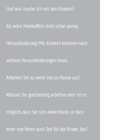
Und was mache ich mit den Kindern?
Als wäre Homeoffice nicht schon genug
Herausforderung! Mit Kindern kommen noch
weitere Herausforderungen hinzu.
Arbeiten Sie zu zweit von zu Hause aus?
Müssen Sie gleichzeitig arbeiten oder ist es
möglich, dass Sie sich abwechseln, so dass
einer von Ihnen auch Zeit für die Kinder hat?