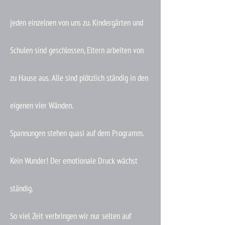
jeden einzelnen von uns zu. Kindergärten und
Schulen sind geschlossen, Eltern arbeiten von
zu Hause aus. Alle sind plötzlich ständig in den
eigenen vier Wänden.
Spannungen stehen quasi auf dem Programm.
Kein Wunder! Der emotionale Druck wächst
ständig.
So viel Zeit verbringen wir nur selten auf