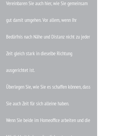
Vereinbaren Sie auch hier, wie Sie gemeinsam
gut damit umgehen. Vor allem, wenn Ihr
Bedürfnis nach Nähe und Distanz nicht zu jeder
Zeit gleich stark in dieselbe Richtung
ausgerichtet ist.
Überlegen Sie, wie Sie es schaffen können, dass
Sie auch Zeit für sich alleine haben.
Wenn Sie beide im Homeoffice arbeiten und die