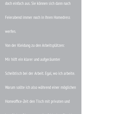
doch einfach aus. Sie können sich dann nach
Feierabend immer noch in Ihren Homedress
werfen.
Von der Kleidung zu den Arbeitsplätzen:
Mir hilft ein klarer und aufgeräumter
Scheibtisch bei der Arbeit. Egal, wo ich arbeite.
Warum sollte ich also während einer möglichen
Homeoffice-Zeit den Tisch mit privaten und