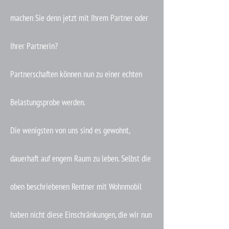
machen Sie denn jetzt mit Ihrem Partner oder
Ihrer Partnerin?
Partnerschaften können nun zu einer echten
Belastungsprobe werden.
Die wenigsten von uns sind es gewohnt,
dauerhaft auf engem Raum zu leben. Selbst die
oben beschriebenen Rentner mit Wohnmobil
haben nicht diese Einschränkungen, die wir nun