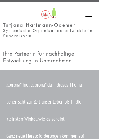
Tatjana Hartmann-Odemer
Systemische Organisationsentwicklerin
Supervisorin
Ihre Partnerin für nachhaltige
Entwicklung in Unternehmen.
„Corona“ hier, „Corona“ da – dieses Thema
beherrscht zur Zeit unser Leben bis in die
kleinsten Winkel, wie es scheint.
Ganz neue Herausforderungen kommen auf